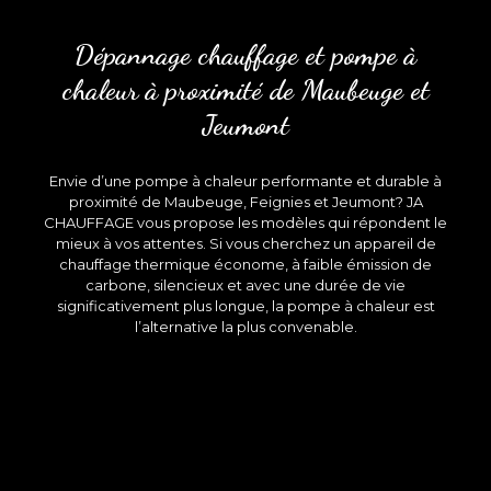
Dépannage chauffage et pompe à
chaleur à proximité de Maubeuge et
Jeumont
Envie d’une pompe à chaleur performante et durable à
proximité de Maubeuge, Feignies et Jeumont? JA
CHAUFFAGE vous propose les modèles qui répondent le
mieux à vos attentes. Si vous cherchez un appareil de
chauffage thermique économe, à faible émission de
carbone, silencieux et avec une durée de vie
significativement plus longue, la pompe à chaleur est
l’alternative la plus convenable.