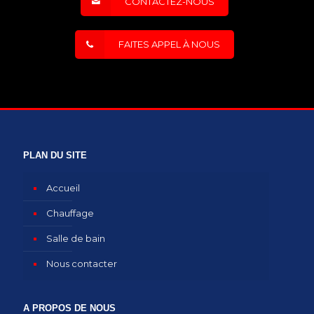
CONTACTEZ-NOUS
FAITES APPEL À NOUS
PLAN DU SITE
Accueil
Chauffage
Salle de bain
Nous contacter
A PROPOS DE NOUS