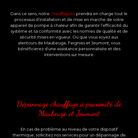
Dans ce sens, notre
chauffagiste
prendra en charge tout le
processus d’installation et de mise en marche de votre
appareil de pompe à chaleur afin de garantir l’efficacité du
système et sa conformité avec les normes de qualité et de
sécurité mises en vigueur. Où que vous soyez aux
alentours de Maubeuge, Feignies et Jeumont, vous
bénéficierez d'une assistance personnalisée et des
interventions sur mesure.
Dépannage chauffage à proximité de
Maubeuge et Jeumont
En cas de problème au niveau de votre dispositif
thermique, sollicitez nos services pour un dépannage de