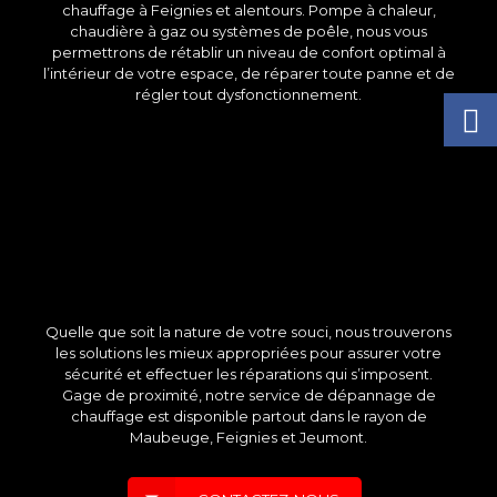
chauffage à Feignies et alentours. Pompe à chaleur,
chaudière à gaz ou systèmes de poêle, nous vous
permettrons de rétablir un niveau de confort optimal à
l’intérieur de votre espace, de réparer toute panne et de
régler tout dysfonctionnement.
Quelle que soit la nature de votre souci, nous trouverons
les solutions les mieux appropriées pour assurer votre
sécurité et effectuer les réparations qui s’imposent.
Gage de proximité, notre service de dépannage de
chauffage est disponible partout dans le rayon de
Maubeuge, Feignies et Jeumont.