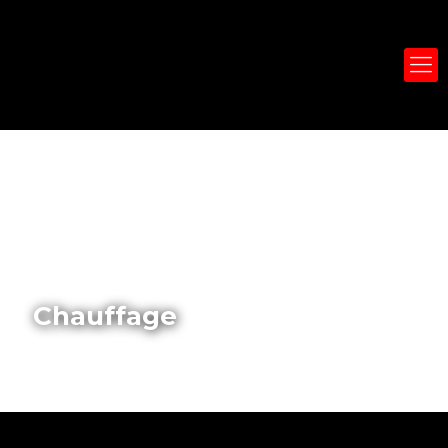
Chauffage